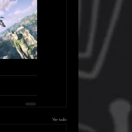
Ver tudo