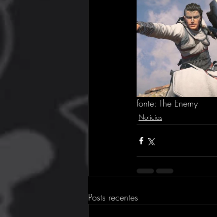
fonte: The Enemy
Notícias
Posts recentes