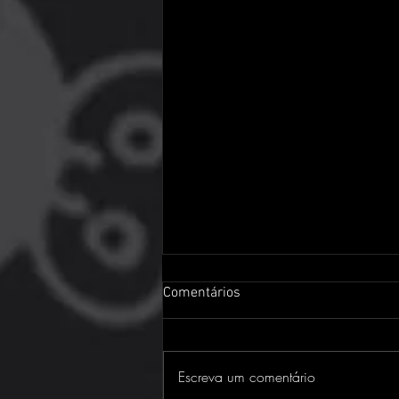
Comentários
Escreva um comentário