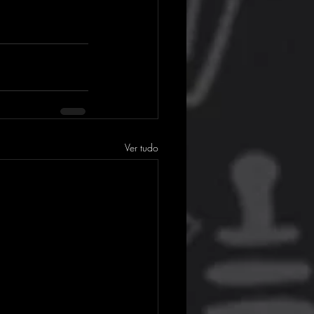
Ver tudo