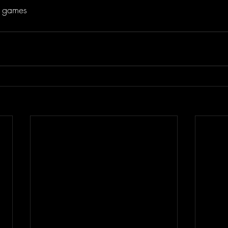
e games