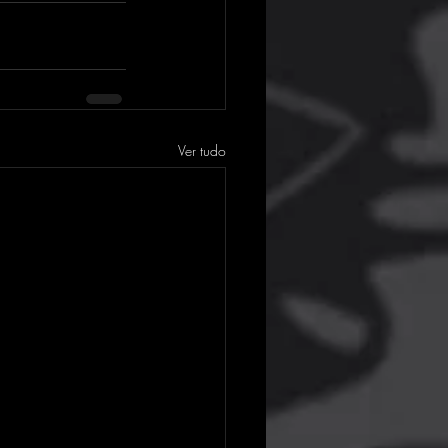
Ver tudo