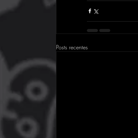
Posts recentes