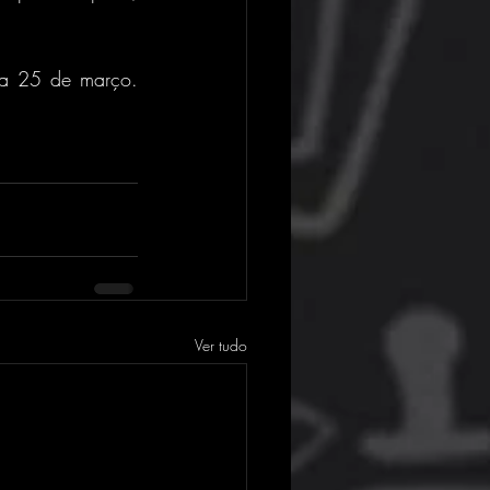
ia 25 de março. 
Ver tudo