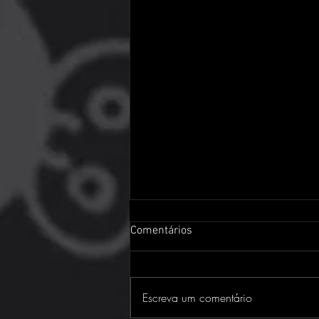
Comentários
Escreva um comentário