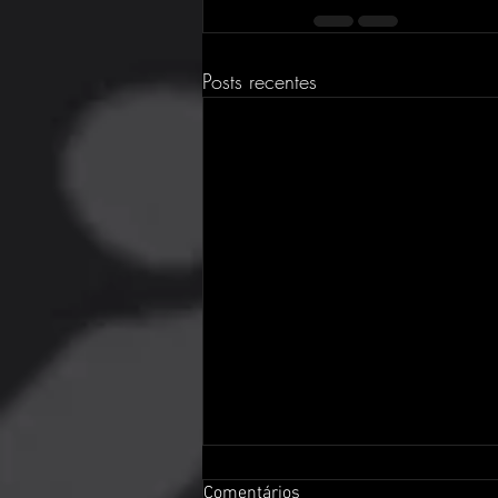
Posts recentes
Comentários