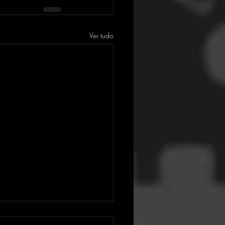
Ver tudo