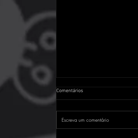
Comentários
Escreva um comentário