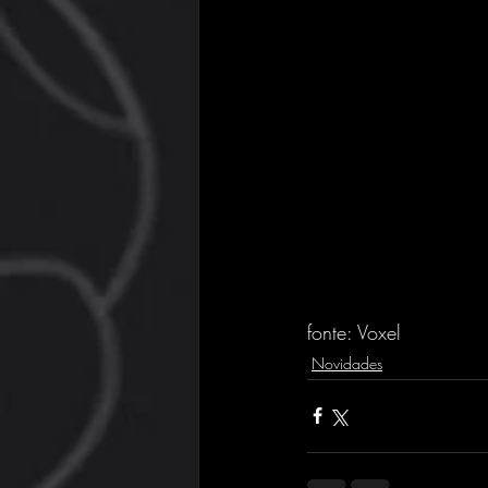
fonte: Voxel
Novidades