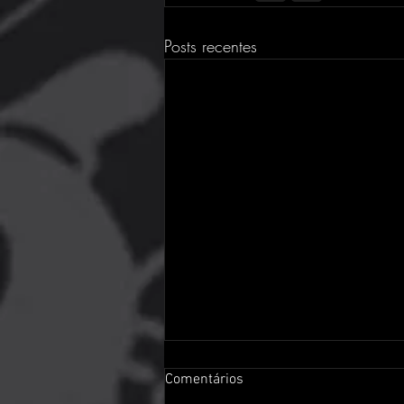
Posts recentes
Comentários