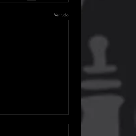
Ver tudo