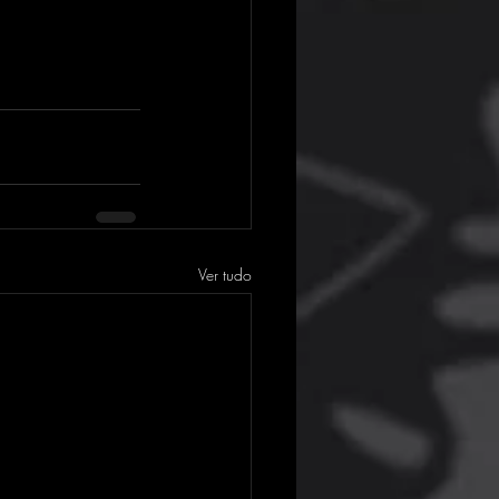
Ver tudo