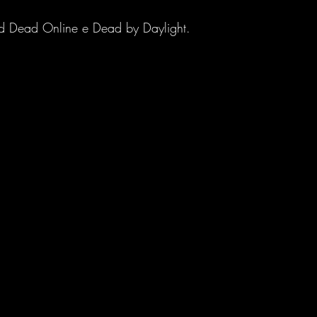
Red Dead Online e Dead by Daylight.