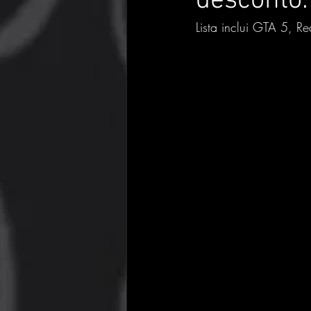
desconto.
Lista inclui GTA 5, 