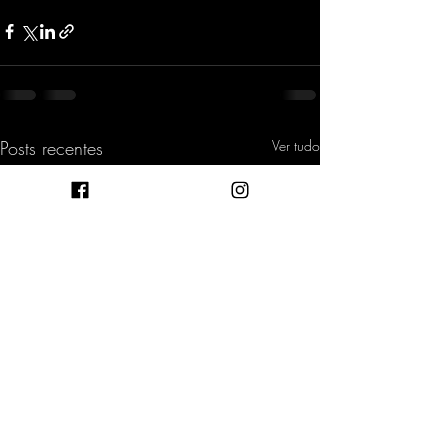
Posts recentes
Ver tudo