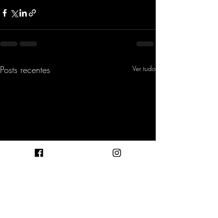
Posts recentes
Ver tudo